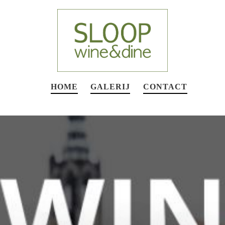
HOME
GALERIJ
CONTACT